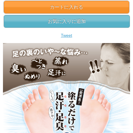
カートに入れる
お気に入りに追加
Tweet