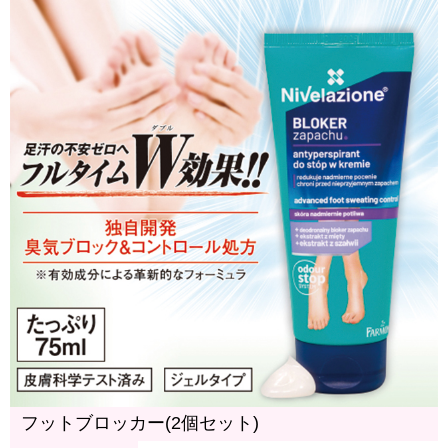
フットブロッカー(2個セット)