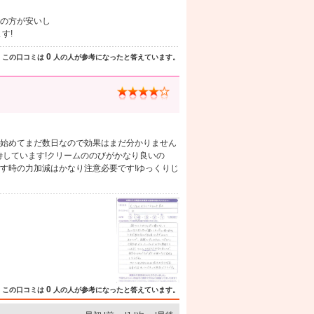
の方が安いし
す!
0
この口コミは
人の人が参考になったと答えています。
始めてまだ数日なので効果はまだ分かりません
待しています!クリームののびがかなり良いの
す時の力加減はかなり注意必要です!ゆっくりじ
0
この口コミは
人の人が参考になったと答えています。