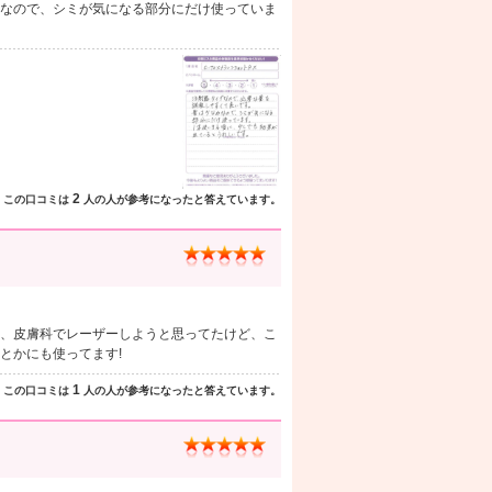
なので、シミが気になる部分にだけ使っていま
2
この口コミは
人の人が参考になったと答えています。
、皮膚科でレーザーしようと思ってたけど、こ
とかにも使ってます!
1
この口コミは
人の人が参考になったと答えています。