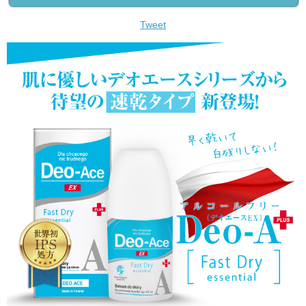
Tweet