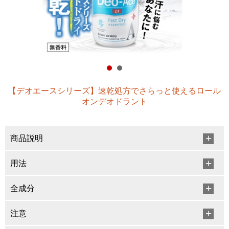
【デオエースシリーズ】速乾処方でさらっと使えるロール
オンデオドラント
商品説明
用法
全成分
注意