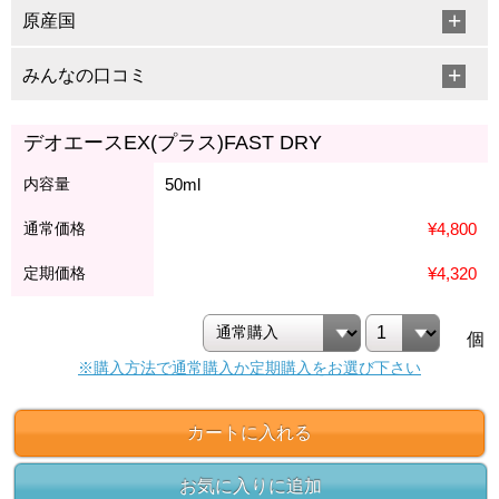
原産国
みんなの口コミ
デオエースEX(プラス)FAST DRY
内容量
50ml
通常価格
¥4,800
定期価格
¥4,320
個
※購入方法で通常購入か定期購入をお選び下さい
カートに入れる
お気に入りに追加