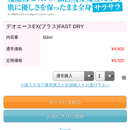
デオエースEX(プラス)FAST DRY
内容量
50ml
通常価格
¥4,800
定期価格
¥4,320
個
※購入方法で通常購入か定期購入をお選び下さい
カートに入れる
お気に入りに追加
Tweet