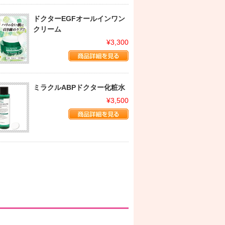
ドクターEGFオールインワン
クリーム
¥3,300
ミラクルABPドクター化粧水
¥3,500