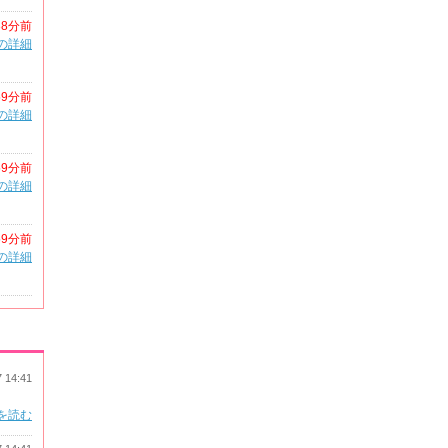
38分前
の詳細
59分前
の詳細
59分前
の詳細
59分前
の詳細
7 14:41
を読む