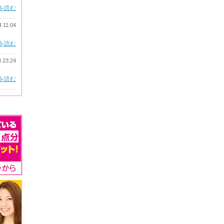
を読む
4 11:04
を読む
3 23:24
を読む