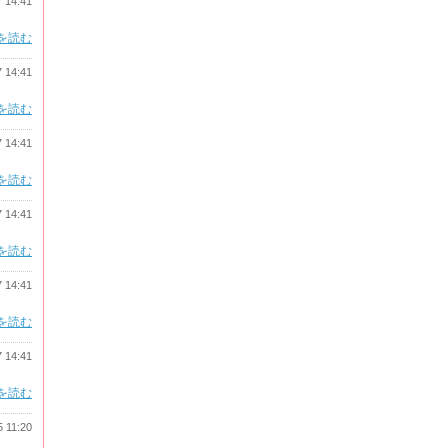
7 14:41
を読む
7 14:41
を読む
7 14:41
を読む
7 14:41
を読む
7 14:41
を読む
7 14:41
を読む
5 11:20