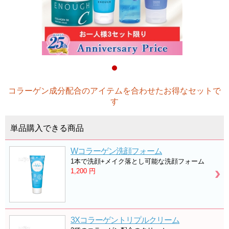
コラーゲン成分配合のアイテムを合わせたお得なセットで
す
単品購入できる商品
Wコラーゲン洗顔フォーム
1本で洗顔+メイク落とし可能な洗顔フォーム
1,200
円
3Xコラーゲントリプルクリーム