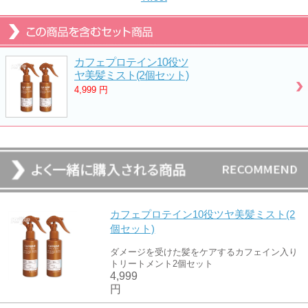
カフェプロテイン10役ツ
ヤ美髪ミスト(2個セット)
4,999
円
カフェプロテイン10役ツヤ美髪ミスト(2
個セット)
ダメージを受けた髪をケアするカフェイン入り
トリートメント2個セット
4,999
円