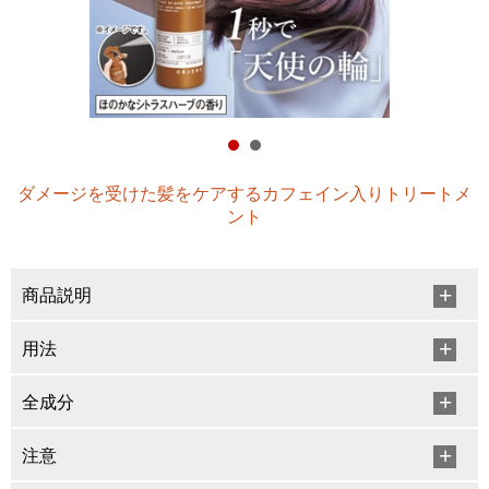
ダメージを受けた髪をケアするカフェイン入りトリートメ
ント
商品説明
用法
全成分
注意