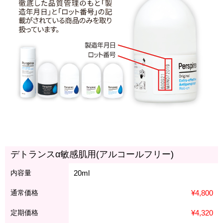
デトランスα敏感肌用(アルコールフリー)
内容量
20ml
通常価格
¥4,800
定期価格
¥4,320