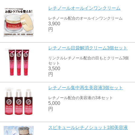
レチノールオールインワンクリーム
レチノール配合のオールインワンクリーム
3,900
円
レチノール目袋解消クリーム3個セット
リンクルレチノール配合の目もとクリーム3個
セット
3,500
円
レチノール集中再生美容液3個セット
レチノール配合の美容液の3本セット
5,000
円
スピキュールレチノショット180美容液