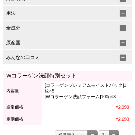
用法
全成分
原産国
みんなの口コミ
Wコラーゲン洗顔特別セット
[コラーゲンプレミアムモイストパック]1
内容量
枚×5
[Wコラーゲン洗顔フォーム]100g×3
通常価格
¥2,990
定期価格
¥2,690