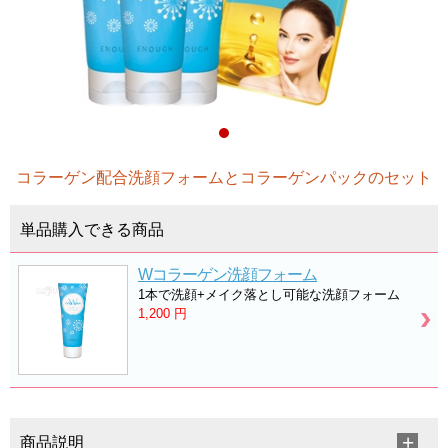
コラーゲン配合洗顔フォームとコラーゲンパックのセット
単品購入できる商品
Wコラーゲン洗顔フォーム
1本で洗顔+メイク落とし可能な洗顔フォーム
1,200
円
商品説明