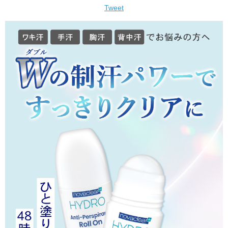
Tweet