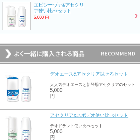
エピシーヴァ&アセクリ
ア使い比べセット
5,000
円
デオエース&アセクリア試せるセット
大人気デオエースと新登場アセクリアのセット
5,000
円
アセクリア&スポデオ使い比べセット
デオドラント使い比べセット
5,000
円