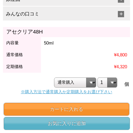
みんなの口コミ
アセクリア48H
内容量
50ml
通常価格
¥4,800
定期価格
¥4,320
個
※購入方法で通常購入か定期購入をお選び下さい
カートに入れる
お気に入りに追加