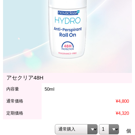
アセクリア48H
内容量
50ml
通常価格
¥4,800
定期価格
¥4,320
個