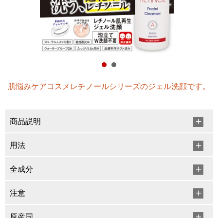
肌悩みケアコスメレチノールシリーズのジェル洗顔です。
商品説明
用法
全成分
注意
原産国