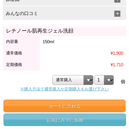
みんなの口コミ
レチノール肌再生ジェル洗顔
内容量
150ml
通常価格
¥1,900
定期価格
¥1,710
個
※購入方法で通常購入か定期購入をお選び下さい
カートに入れる
お気に入りに追加