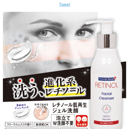
Tweet