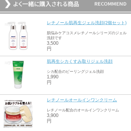
レチノール肌再生ジェル洗顔(2個セット)
肌悩みケアコスメレチノールシリーズのジェル
洗顔です
3,500
円
肌再生シカくすみ取りジェル洗顔
シカ配合のピーリングジェル洗顔
1,990
円
レチノールオールインワンクリーム
レチノール配合のオールインワンクリーム
3,900
円