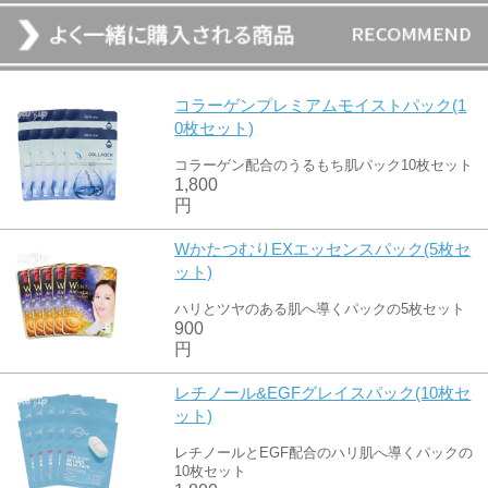
コラーゲンプレミアムモイストパック(1
0枚セット)
コラーゲン配合のうるもち肌パック10枚セット
1,800
円
WかたつむりEXエッセンスパック(5枚セ
ット)
ハリとツヤのある肌へ導くパックの5枚セット
900
円
レチノール&EGFグレイスパック(10枚セ
ット)
レチノールとEGF配合のハリ肌へ導くパックの
10枚セット