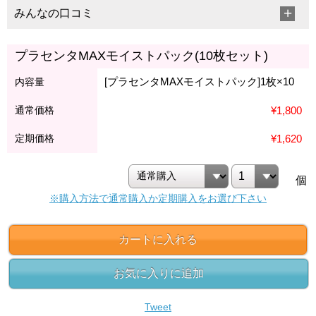
みんなの口コミ
プラセンタMAXモイストパック(10枚セット)
[プラセンタMAXモイストパック]1枚×10
内容量
通常価格
¥1,800
定期価格
¥1,620
個
※購入方法で通常購入か定期購入をお選び下さい
カートに入れる
お気に入りに追加
Tweet