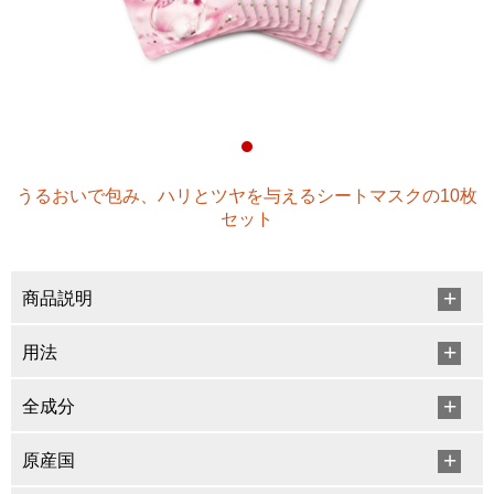
うるおいで包み、ハリとツヤを与えるシートマスクの10枚
セット
商品説明
用法
全成分
原産国