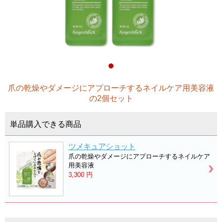
爪の乾燥やダメージにアプローチするネイルケア用美容液
の2個セット
単品購入できる商品
ツメキュアショット
爪の乾燥やダメージにアプローチするネイルケア
用美容液
3,300
円